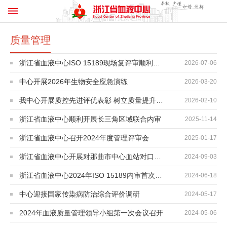
质量管理
浙江省血液中心ISO 15189现场复评审顺利完成
2026-07-06
中心开展2026年生物安全应急演练
2026-03-20
我中心开展质控先进评优表彰 树立质量提升新标杆
2026-02-10
浙江省血液中心顺利开展长三角区域联合内审
2025-11-14
浙江省血液中心召开2024年度管理评审会
2025-01-17
浙江省血液中心开展对那曲市中心血站对口帮扶活动
2024-09-03
浙江省血液中心2024年ISO 15189内审首次会议召开
2024-06-18
中心迎接国家传染病防治综合评价调研
2024-05-17
2024年血液质量管理领导小组第一次会议召开
2024-05-06