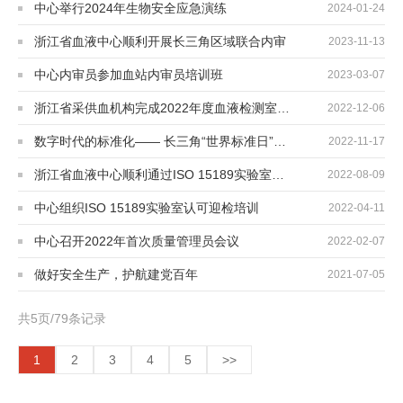
中心举行2024年生物安全应急演练
2024-01-24
浙江省血液中心顺利开展长三角区域联合内审
2023-11-13
中心内审员参加血站内审员培训班
2023-03-07
浙江省采供血机构完成2022年度血液检测室间质评检测
2022-12-06
数字时代的标准化—— 长三角“世界标准日”主题月活动
2022-11-17
浙江省血液中心顺利通过ISO 15189实验室认可
2022-08-09
中心组织ISO 15189实验室认可迎检培训
2022-04-11
中心召开2022年首次质量管理员会议
2022-02-07
做好安全生产，护航建党百年
2021-07-05
共5页/79条记录
1
2
3
4
5
>>