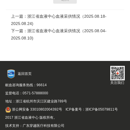
上一篇：浙江省血液中心血液采供情况（2025.08.18-
2025.08.24)
下一篇：浙江省血液中心血液采供情况（2025.08.04-
2025.08.10)
返回首页
关注我们
献血咨询服务热线：96614
监督电话：0571-57888000
地址：浙江省杭州市滨江区建业路789号
浙公网安备 33010802004392号
ICP备案号：浙ICP备05079811号
2017 浙江省血液中心 版权所有。
技术支持：
广东穿越医疗科技有限公司