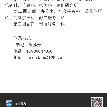
总务科、信息科、检验科、输血研究所
第二团支部：办公室、社会事务科、质量管理
科、制备供应科、献血服务二科
第三团支部：献血服务一科
联系方式：
书记：
陶苏丹
电话：
15906647058
邮箱：
taosudan@126.com
返回首页