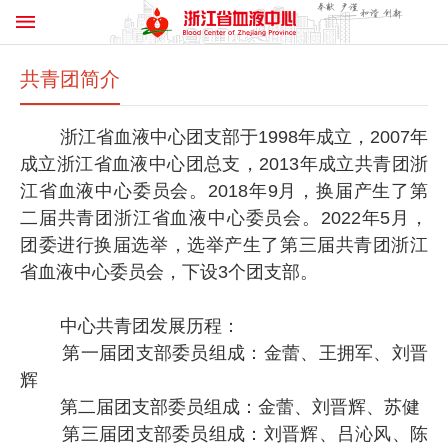
共青团简介
浙江省血液中心团支部于
1998年成立，2007年
成立浙江省血液中心团总支，2013年成立共青团浙
江省血液中心委员会。2018年9月，换届产生了第
二届共青团浙江省血液中心委员会。2022年5月
，
团委进行换届选举，
选举产生了
第
三
届共青团浙江
省血液中心委员会，下设
3
个团支部。
中心共青团发展历程：
第一届团支部委员组成：金蕾、王拥军、刘晋
辉
第二届团支部委员组成：金蕾、刘晋辉、苏健
第三届团支部委员组成：刘晋辉、吕沁风、陈