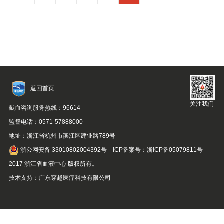
返回首页
关注我们
献血咨询服务热线：96614
监督电话：0571-57888000
地址：浙江省杭州市滨江区建业路789号
浙公网安备 33010802004392号
ICP备案号：浙ICP备05079811号
2017 浙江省血液中心 版权所有。
技术支持：
广东穿越医疗科技有限公司