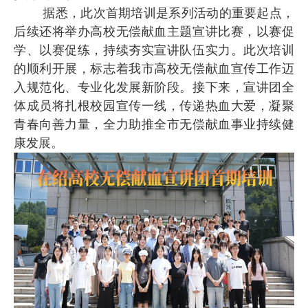
据悉，此次首期培训是系列活动的重要起点，
后续还将举办高校无偿献血主题宣讲比赛，以赛促
学、以赛促练，持续夯实宣讲队伍实力。此次培训
的顺利开展，标志着我市高校无偿献血宣传工作迈
入规范化、专业化发展新阶段。接下来，宣讲团全
体成员将扎根校园宣传一线，传递热血大爱，凝聚
青春向善力量，全力助推全市无偿献血事业持续健
康发展。