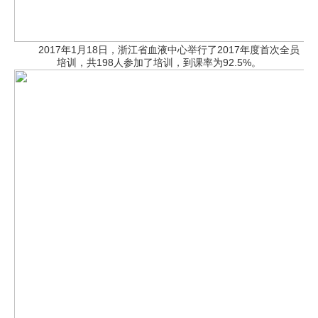
2017年1月18日，浙江省血液中心举行了2017年度首次全员
培训，共198人参加了培训，到课率为92.5%。