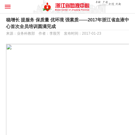
稳增长 提服务 保质量 优环境 强素质——2017年浙江省血液中
心首次全员培训圆满完成
来源：业务科教部 作者：李殷芳 发布时间：2017-01-23