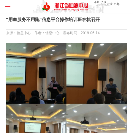
“用血服务不用跑”信息平台操作培训班在杭召开
来源：信息中心 作者：信息中心 发布时间：2019-06-14