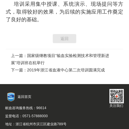
培训采用集中授课、系统演示、现场提问等方
式，取得较好的效果，为后续的实施应用工作
奠定
了良好的基础。
返回
上一篇：国家级继教项目“输血实验检测技术和管理新进
展”培训班在杭举行
下一篇：2019年浙江省血液中心第二次培训圆满完成
返回首页
关注我们
献血咨询服务热线：96614
监督电话：0571-57888000
地址：浙江省杭州市滨江区建业路789号